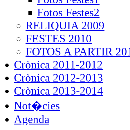
Fotos Festes2
RELIQUIA 2009
FESTES 2010
FOTOS A PARTIR 20
Crònica 2011-2012
Crònica 2012-2013
Crònica 2013-2014
Not�cies
Agenda