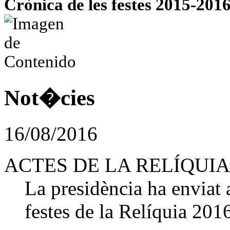
Crònica de les festes 2015-201
Not�cies
16/08/2016
ACTES DE LA RELÍQUIA
La presidència ha enviat
festes de la Relíquia 201