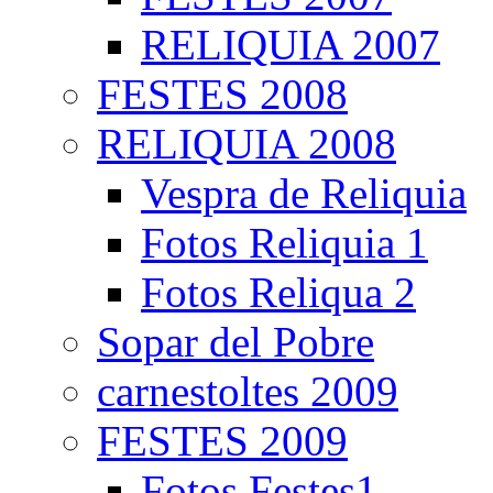
RELIQUIA 2007
FESTES 2008
RELIQUIA 2008
Vespra de Reliquia
Fotos Reliquia 1
Fotos Reliqua 2
Sopar del Pobre
carnestoltes 2009
FESTES 2009
Fotos Festes1