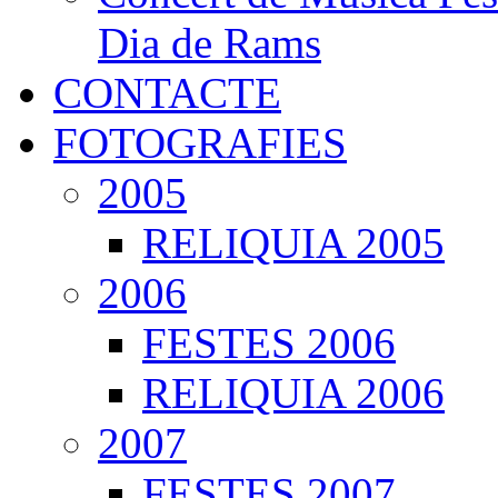
Dia de Rams
CONTACTE
FOTOGRAFIES
2005
RELIQUIA 2005
2006
FESTES 2006
RELIQUIA 2006
2007
FESTES 2007